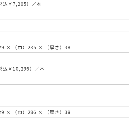
（税込￥7,205）／本
9 × （巾）235 × （厚さ）38
（税込￥10,296）／本
9 × （巾）286 × （厚さ）38