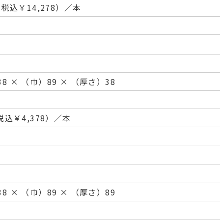
 （税込￥14,278）／本
8 × （巾）89 × （厚さ）38
（税込￥4,378）／本
8 × （巾）89 × （厚さ）89