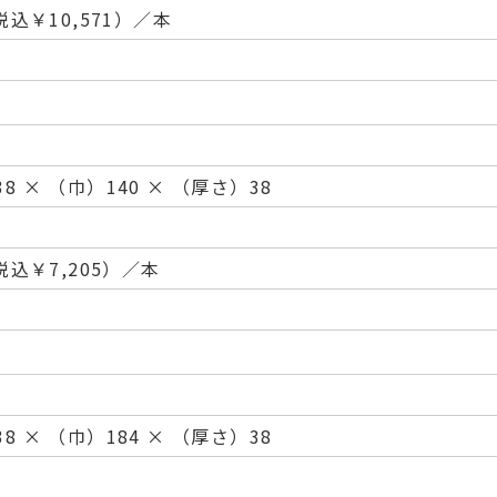
（税込￥10,571）／本
8 × （巾）140 × （厚さ）38
（税込￥7,205）／本
8 × （巾）184 × （厚さ）38