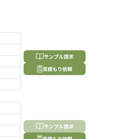
サンプル請求
⾒積もり依頼
サンプル請求
⾒積もり依頼