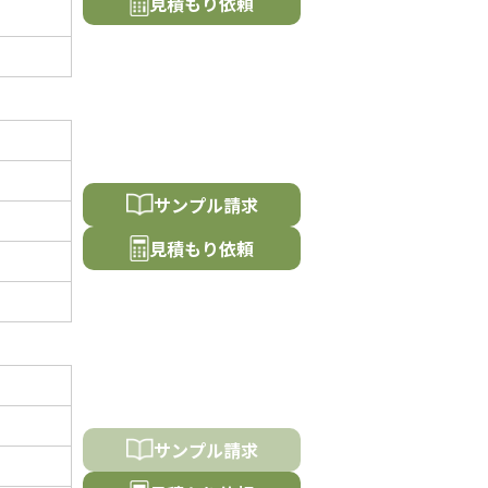
⾒積もり依頼
サンプル請求
⾒積もり依頼
サンプル請求