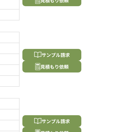
⾒積もり依頼
サンプル請求
⾒積もり依頼
サンプル請求