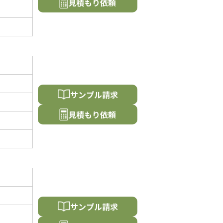
⾒積もり依頼
サンプル請求
⾒積もり依頼
サンプル請求