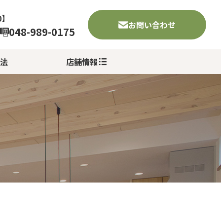
0】
お問い合わせ
048-989-0175
法
店舗情報