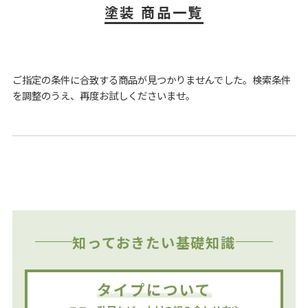
塗装 商品⼀覧
ご指定の条件に合致する商品が見つかりませんでした。検索条件
を調整のうえ、再度お試しくださいませ。
知っておきたい基礎知識
タイプについて