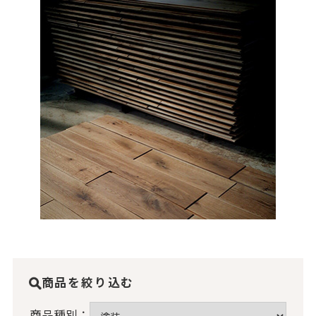
商品を絞り込む
商品種別：