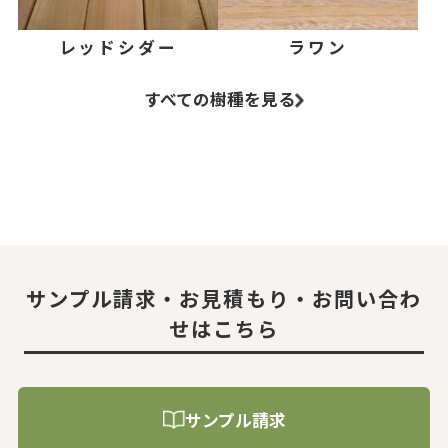
レッドシダー
ラワン
すべての樹種を見る
サンプル請求・お見積もり・お問い合わ
せはこちら
サンプル請求