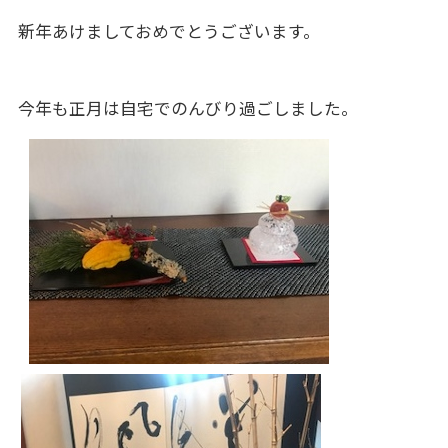
新年あけましておめでとうございます。
今年も正月は自宅でのんびり過ごしました。