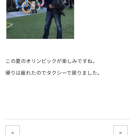
この夏のオリンピックが楽しみですね。
帰りは疲れたのでタクシーで戻りました。
<
>