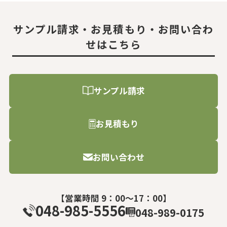
サンプル請求・お見積もり・お問い合わ
せはこちら
サンプル請求
お見積もり
お問い合わせ
【営業時間 9：00～17：00】
048-985-5556
048-989-0175