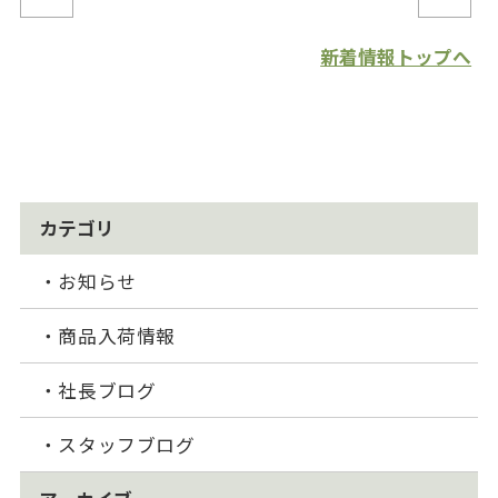
新着情報トップへ
カテゴリ
お知らせ
商品入荷情報
社長ブログ
スタッフブログ