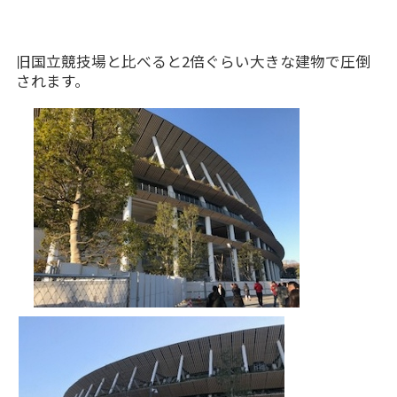
旧国立競技場と比べると2倍ぐらい大きな建物で圧倒
されます。