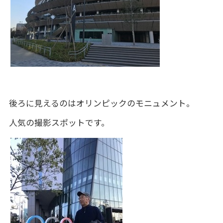
後ろに見えるのはオリンピックのモニュメント。
人気の撮影スポットです。