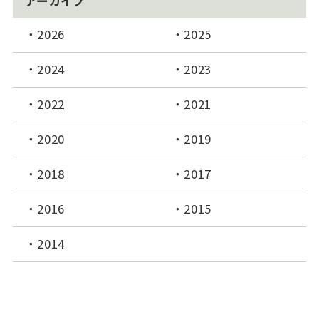
アーカイブ
2026
2025
2024
2023
2022
2021
2020
2019
2018
2017
2016
2015
2014