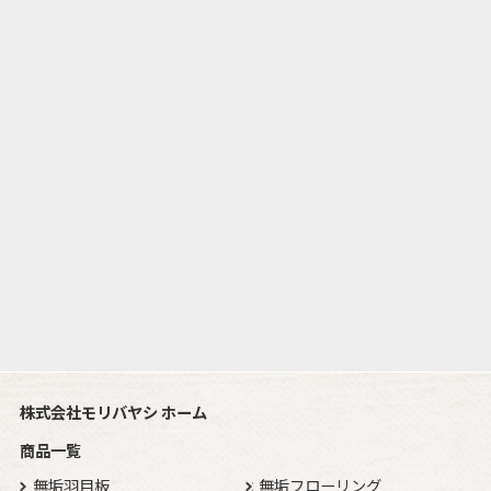
株式会社モリバヤシ ホーム
商品一覧
無垢羽目板
無垢フローリング