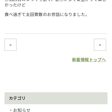
かったけど
食べ過ぎて太田胃散のお世話になりました。
<
>
新着情報トップへ
カテゴリ
お知らせ