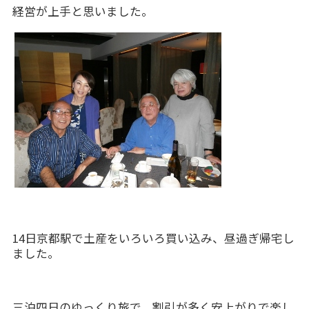
経営が上手と思いました。
14日京都駅で土産をいろいろ買い込み、昼過ぎ帰宅し
ました。
三泊四日のゆっくり旅で、割引が多く安上がりで楽し