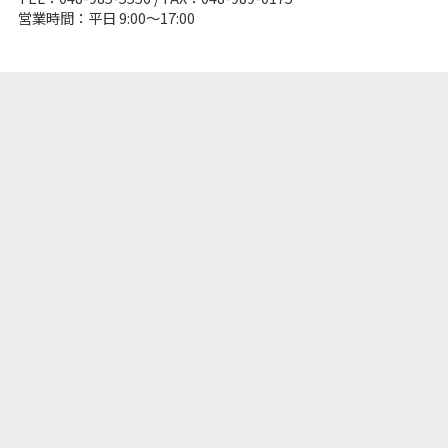
営業時間：平日 9:00～17:00