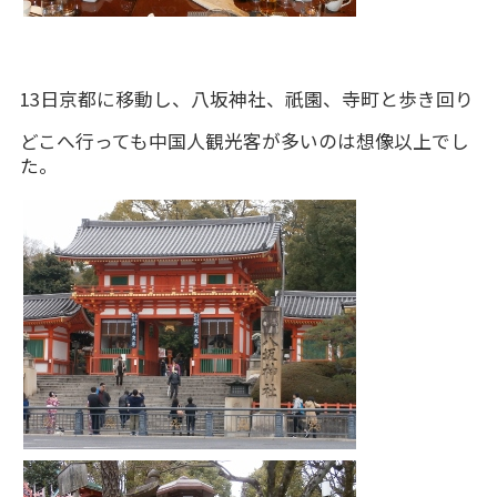
13日京都に移動し、八坂神社、祇園、寺町と歩き回り
どこへ行っても中国人観光客が多いのは想像以上でし
た。