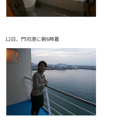
12日、門司港に朝6時着