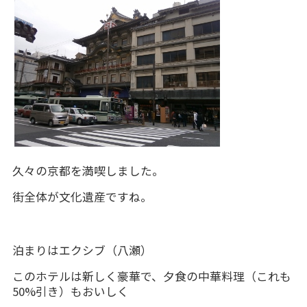
久々の京都を満喫しました。
街全体が文化遺産ですね。
泊まりはエクシブ（八瀬）
このホテルは新しく豪華で、夕食の中華料理（これも
50%引き）もおいしく