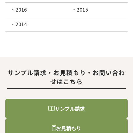
2016
2015
2014
サンプル請求・お見積もり・お問い合わ
せはこちら
サンプル請求
お見積もり