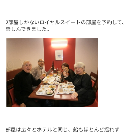
2部屋しかないロイヤルスイートの部屋を予約して、
楽しんできました。
部屋は広々とホテルと同じ、船もほとんど揺れず