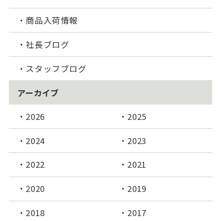
商品入荷情報
社長ブログ
スタッフブログ
アーカイブ
2026
2025
2024
2023
2022
2021
2020
2019
2018
2017