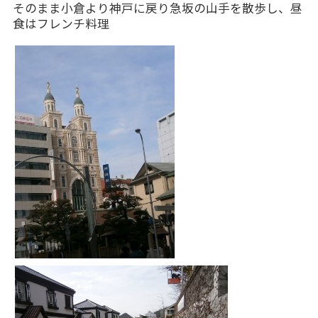
そのまま小倉より神戸に戻り急坂の山手を散歩し、昼
食はフレンチ料理