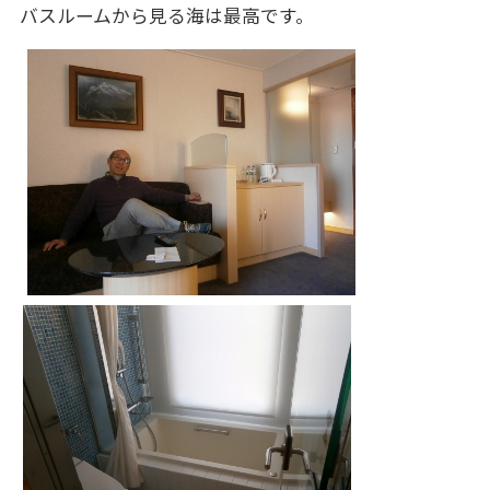
バスルームから見る海は最高です。