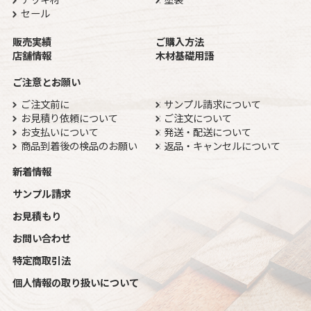
セール
販売実績
ご購入方法
店舗情報
木材基礎用語
ご注意とお願い
ご注文前に
サンプル請求について
お見積り依頼について
ご注文について
お支払いについて
発送・配送について
商品到着後の検品のお願い
返品・キャンセルについて
新着情報
サンプル請求
お見積もり
お問い合わせ
特定商取引法
個人情報の取り扱いについて