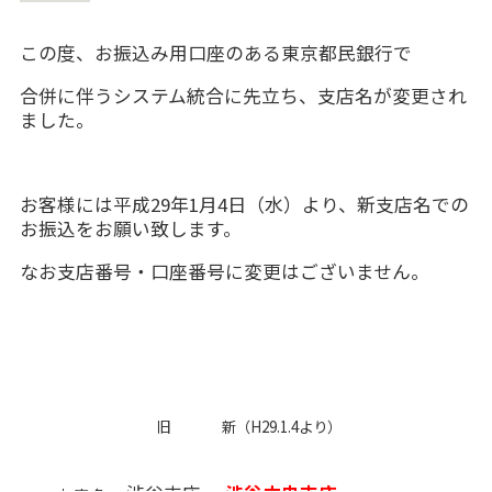
この度、お振込み用口座のある東京都民銀行で
合併に伴うシステム統合に先立ち、支店名が変更され
ました。
お客様には平成29年1月4日（水）より、新支店名での
お振込をお願い致します。
なお支店番号・口座番号に変更はございません。
旧
新（H29.1.4より）