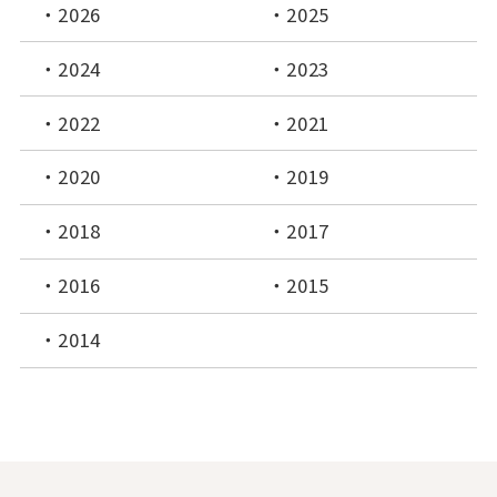
2026
2025
2024
2023
2022
2021
2020
2019
2018
2017
2016
2015
2014