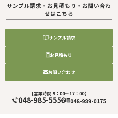
サンプル請求・お見積もり・お問い合わ
せはこちら
サンプル請求
お見積もり
お問い合わせ
【営業時間 9：00～17：00】
048-985-5556
048-989-0175