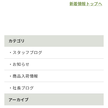
新着情報トップへ
カテゴリ
スタッフブログ
お知らせ
商品入荷情報
社長ブログ
アーカイブ