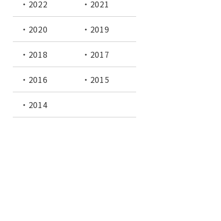
2022
2021
2020
2019
2018
2017
2016
2015
2014