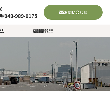
0】
お問い合わせ
048-989-0175
法
店舗情報