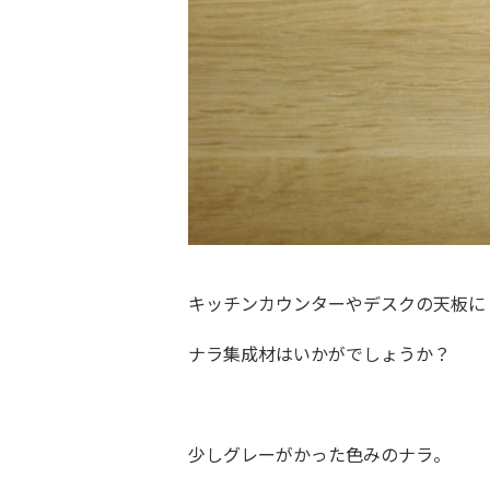
キッチンカウンターやデスクの天板に
ナラ集成材
はいかがでしょうか？
少しグレーがかった色みのナラ。