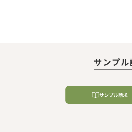
サンプル
サンプル請求