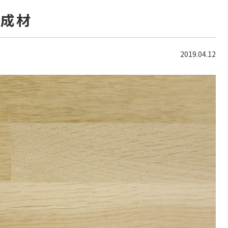
集成材
2019.04.12