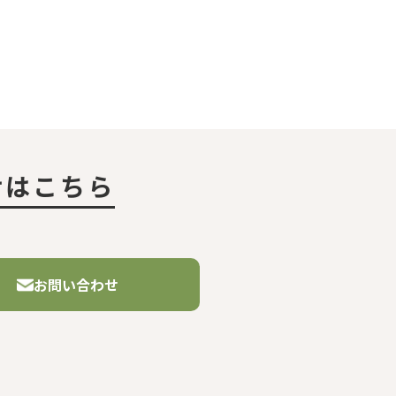
せはこちら
お問い合わせ