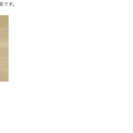
囲気です。