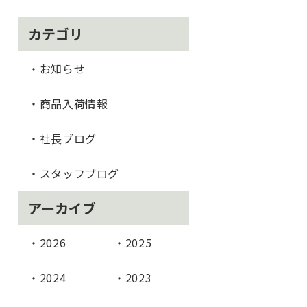
カテゴリ
お知らせ
商品入荷情報
社長ブログ
スタッフブログ
アーカイブ
2026
2025
2024
2023