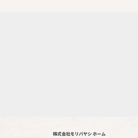
株式会社モリバヤシ ホーム