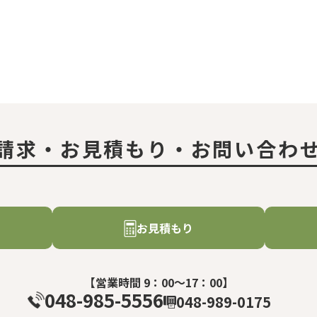
請求・お見積もり・お問い合わ
お見積もり
【営業時間 9：00～17：00】
048-985-5556
048-989-0175