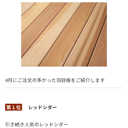
4月にご注文の多かった羽目板をご紹介します
第１位
レッドシダー
引き続き人気のレッドシダー