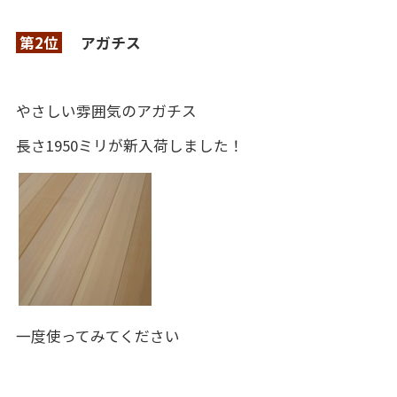
第2位
アガチス
やさしい雰囲気のアガチス
長さ1950ミリが新入荷しました！
一度使ってみてください