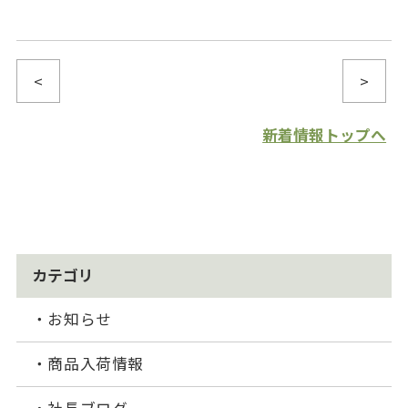
<
>
新着情報トップへ
カテゴリ
お知らせ
商品入荷情報
社長ブログ