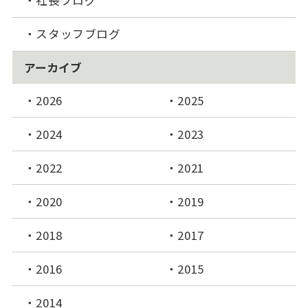
スタッフブログ
アーカイブ
2026
2025
2024
2023
2022
2021
2020
2019
2018
2017
2016
2015
2014