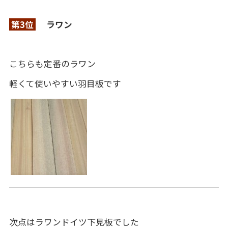
第3位
ラワン
こちらも定番のラワン
軽くて使いやすい羽目板です
次点はラワンドイツ下見板でした