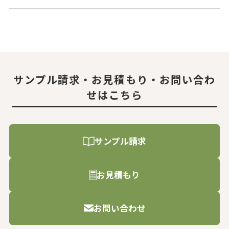
サンプル請求・お見積もり・お問い合わ
せはこちら
サンプル請求
お見積もり
お問い合わせ