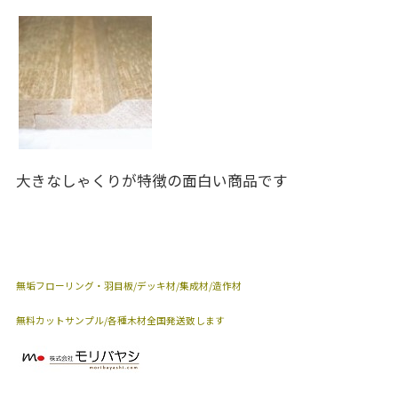
大きなしゃくりが特徴の面白い商品です
無垢フローリング・羽目板/デッキ材/集成材/造作材
無料カットサンプル/各種木材全国発送致します